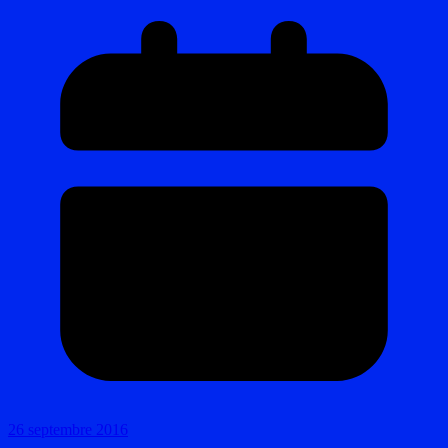
26 septembre 2016