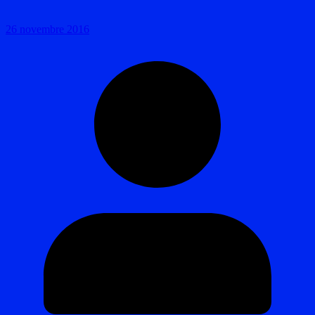
26 novembre 2016