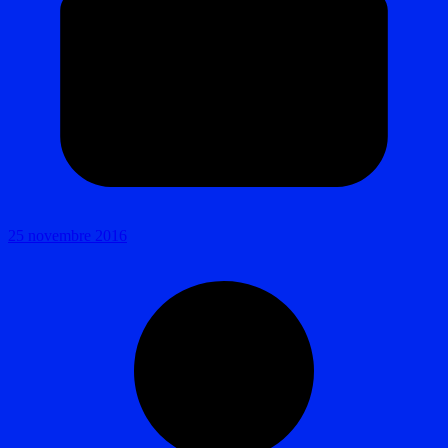
25 novembre 2016