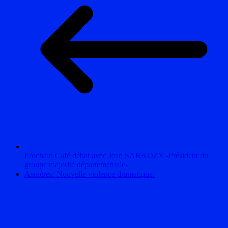
Prochain Café débat avec Jean SARKOZY -Président du
groupe majorité départementale-
Asnières: Nouvelle violence dramatique.