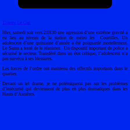
Thierry Le Gac
Hier, samedi soir vers 21H30 une agression d’une extrême gravité a
eu lieu au niveau de la station de métro les Courtilles. Un
adolescent d’une quinzaine d’année a été poignardé mortellement.
Le Samu a tenté de le réanimer. Un dispositif important de police a
sécurisé le secteur. Transféré dans un état critique, l’adolescent n’a
pas survécu à ses blessures.
Les forces de l’ordre ont maintenu des effectifs importants dans le
quartier.
Devant un tel drame, je ne polémiquerai pas sur les problèmes
d’insécurité qui deviennent de plus en plus dramatiques dans les
Hauts d’Asnières.