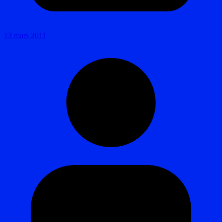
13 mars 2011