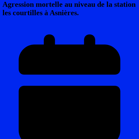
Agression mortelle au niveau de la station
les courtilles à Asnières.