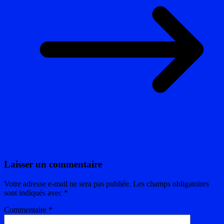
Laisser un commentaire
Votre adresse e-mail ne sera pas publiée.
Les champs obligatoires
sont indiqués avec
*
Commentaire
*