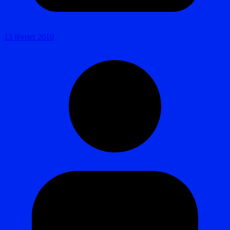
13 février 2010