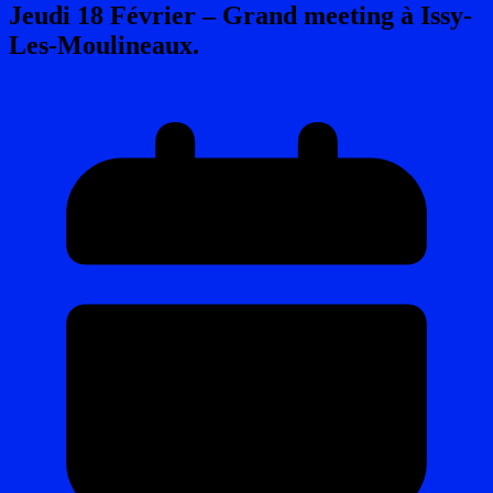
Jeudi 18 Février – Grand meeting à Issy-
Les-Moulineaux.