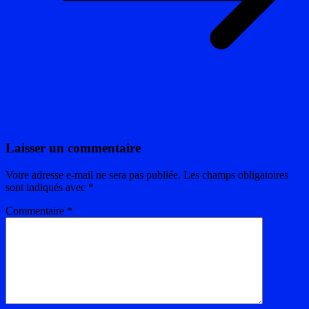
Laisser un commentaire
Votre adresse e-mail ne sera pas publiée.
Les champs obligatoires
sont indiqués avec
*
Commentaire
*