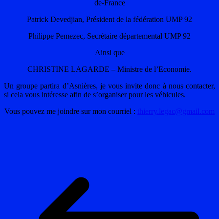
de-France
Patrick Devedjian, Président de la fédération UMP 92
Philippe Pemezec, Secrétaire départemental UMP 92
Ainsi que
CHRISTINE LAGARDE – Ministre de l’Economie.
Un groupe partira d’Asnières, je vous invite donc à nous contacter,
si cela vous intéresse afin de s’organiser pour les véhicules.
Vous pouvez me joindre sur mon courriel :
thierry.legac@gmail.com