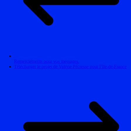
Remerciements pour vos messages.
Télécharger le projet de Valérie Pécresse pour l’Ile-de-France