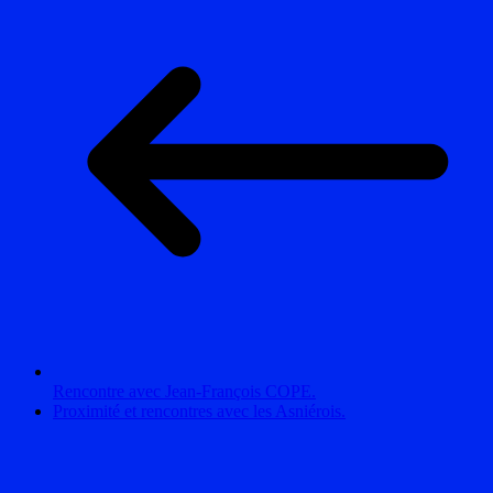
Rencontre avec Jean-François COPE.
Proximité et rencontres avec les Asniérois.