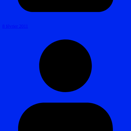
8 février 2011