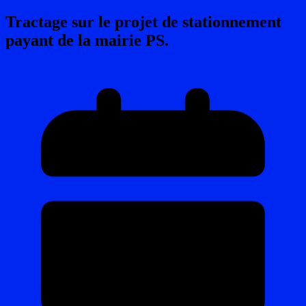
Tractage sur le projet de stationnement
payant de la mairie PS.