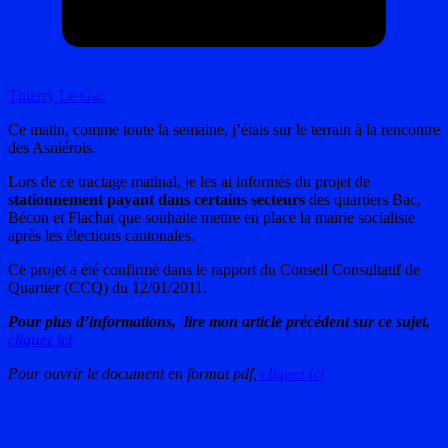
Thierry Le Gac
Ce matin, comme toute la semaine, j’étais sur le terrain à la rencontre
des Asniérois.
Lors de ce tractage matinal, je les ai informés du projet de
stationnement payant dans certains secteurs
des quartiers Bac,
Bécon et Flachat que souhaite mettre en place la mairie socialiste
après les élections cantonales.
Ce projet a été confirmé dans le rapport du Conseil Consultatif de
Quartier (CCQ) du 12/01/2011.
Pour plus d’informations, lire mon article précédent sur ce sujet,
cliquez ici
Pour ouvrir le document en format pdf,
cliquez ici