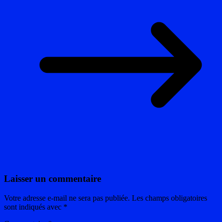
Laisser un commentaire
Votre adresse e-mail ne sera pas publiée.
Les champs obligatoires
sont indiqués avec
*