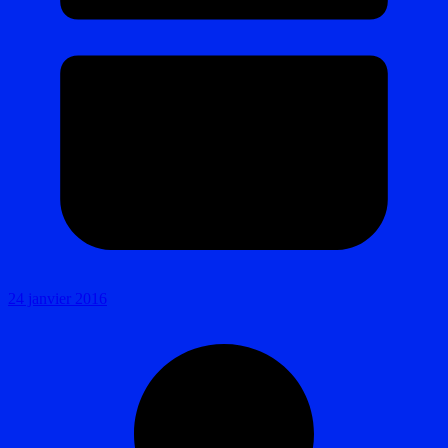
24 janvier 2016