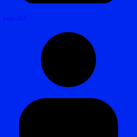
3 mars 2017