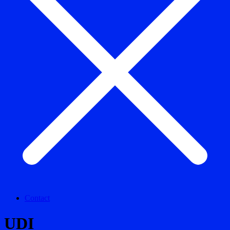
Contact
UDI