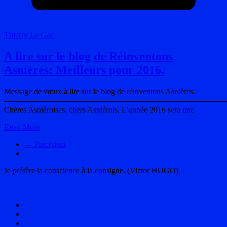
Thierry Le Gac
A lire sur le blog de Réinventons
Asnières: Meilleurs pour 2016.
Message de vœux à lire sur le blog de réinventons Asnières.
———————————————————————————
Chères Asniéroises, chers Asniérois, L’année 2016 sera une
Read More
← Précédent
Je préfère la conscience à la consigne. (Victor HUGO)