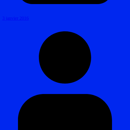
3 janvier 2016