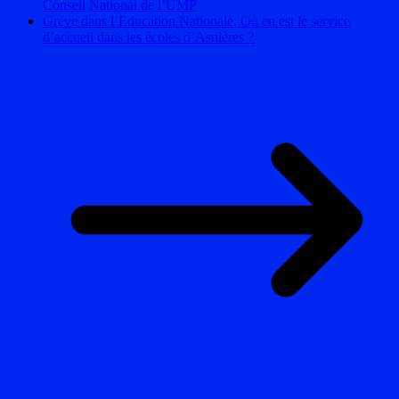
Conseil National de l’UMP
Grève dans l’Education Nationale. Où en est le service
d’accueil dans les écoles d’Asnières ?