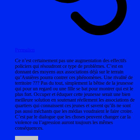
Permalien
Ce n’est certainement pas une augmentation des effectifs
policiers qui résoudront ce type de problèmes. C’est en
donnant des moyens aux associations déjà sur le terrain
qu’Asnières pourra contrer ces phénomènes. Une rivalité de
territoire ??? Pas du tout, simplement la bêtise de la jeunesse
qui pour un regard ou une fille se bat pour montrer qui est le
plus fort. Occuper et éduquer cette jeunesse serait une bien
meilleure solution en soutenant réellement les associations de
quartiers qui connaissent ces jeunes et savent qu’ils ne sont
pas aussi méchants que les médias voudraient le faire croire.
C’est par le dialogue que les choses peuvent changer car la
violence ou l’agression auront toujours les mêmes
conséquences.