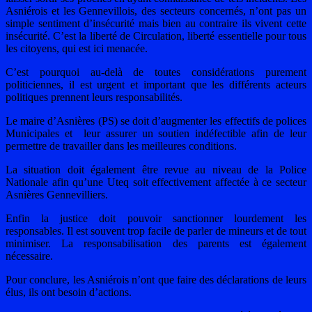
Asniérois et les Gennevillois, des secteurs concernés, n’ont pas un
simple sentiment d’insécurité mais bien au contraire ils vivent cette
insécurité. C’est la liberté de Circulation, liberté essentielle pour tous
les citoyens, qui est ici menacée.
C’est pourquoi au-delà de toutes considérations purement
politiciennes, il est urgent et important que les différents acteurs
politiques prennent leurs responsabilités.
Le maire d’Asnières (PS) se doit d’augmenter les effectifs de polices
Municipales et leur assurer un soutien indéfectible afin de leur
permettre de travailler dans les meilleures conditions.
La situation doit également être revue au niveau de la Police
Nationale afin qu’une Uteq soit effectivement affectée à ce secteur
Asnières Gennevilliers.
Enfin la justice doit pouvoir sanctionner lourdement les
responsables. Il est souvent trop facile de parler de mineurs et de tout
minimiser. La responsabilisation des parents est également
nécessaire.
Pour conclure, les Asniérois n’ont que faire des déclarations de leurs
élus, ils ont besoin d’actions.