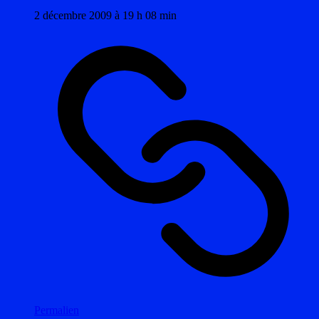
2 décembre 2009 à 19 h 08 min
Permalien