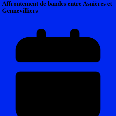
Affrontement de bandes entre Asnières et
Gennevilliers