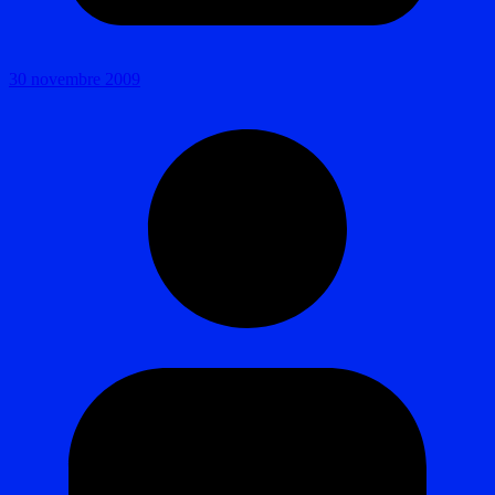
30 novembre 2009