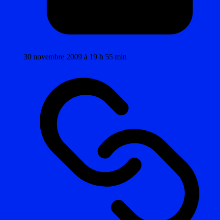
30 novembre 2009 à 19 h 55 min