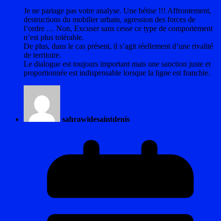
Je ne partage pas votre analyse. Une bétise !!! Affrontement,
destructions du mobilier urbain, agression des forces de
l’ordre … Non, Excuser sans cesse ce type de comportement
n’est plus tolérable.
De plus, dans le cas présent, il s’agit réellement d’une rivalité
de territoire.
Le dialogue est toujours important mais une sanction juste et
proportionnée est indispensable lorsque la ligne est franchie.
sahrawidesaintdenis