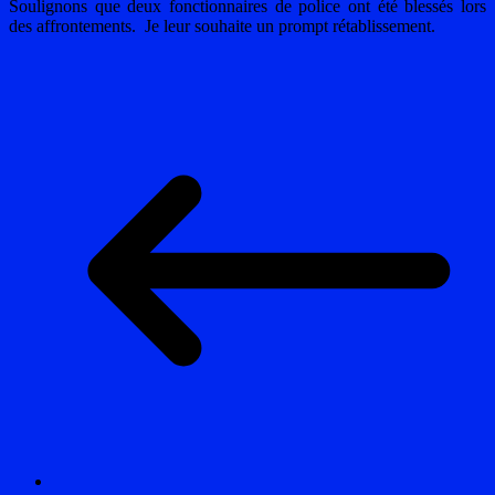
Soulignons que deux fonctionnaires de police ont été blessés lors
des affrontements. Je leur souhaite un prompt rétablissement.