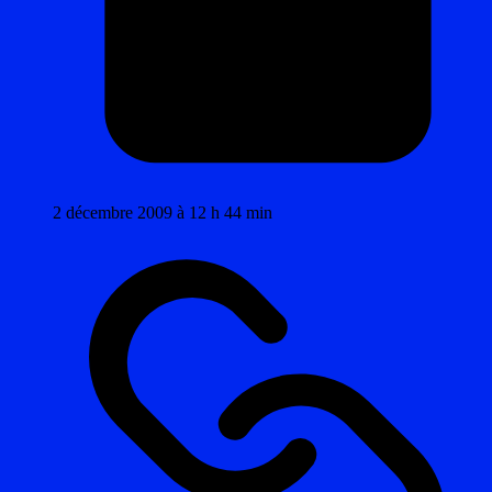
2 décembre 2009 à 12 h 44 min