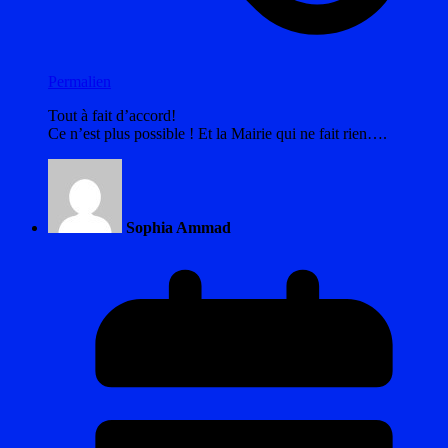
Permalien
Tout à fait d’accord!
Ce n’est plus possible ! Et la Mairie qui ne fait rien….
Sophia Ammad