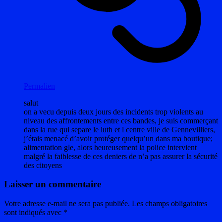
Permalien
salut
on a vecu depuis deux jours des incidents trop violents au
niveau des affrontements entre ces bandes, je suis commerçant
dans la rue qui separe le luth et l centre ville de Gennevilliers,
j’étais menacé d’avoir protéger quelqu’un dans ma boutique;
alimentation gle, alors heureusement la police intervient
malgré la faiblesse de ces deniers de n’a pas assurer la sécurité
des citoyens
Laisser un commentaire
Votre adresse e-mail ne sera pas publiée.
Les champs obligatoires
sont indiqués avec
*