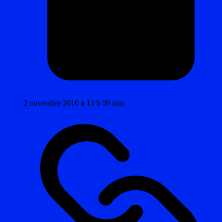
2 novembre 2010 à 13 h 09 min