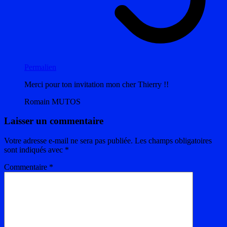
Permalien
Merci pour ton invitation mon cher Thierry !!
Romain MUTOS
Laisser un commentaire
Votre adresse e-mail ne sera pas publiée.
Les champs obligatoires
sont indiqués avec
*
Commentaire
*