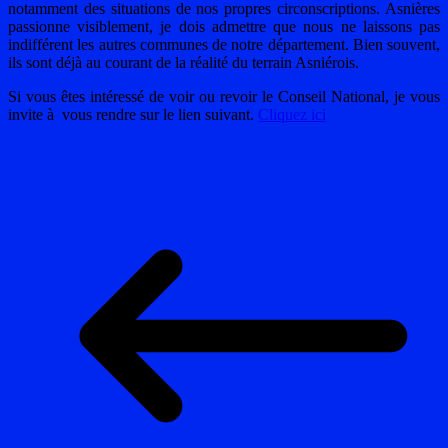
notamment des situations de nos propres circonscriptions. Asnières
passionne visiblement, je dois admettre que nous ne laissons pas
indifférent les autres communes de notre département. Bien souvent,
ils sont déjà au courant de la réalité du terrain Asniérois.
Si vous êtes intéressé de voir ou revoir le Conseil National, je vous
invite à vous rendre sur le lien suivant.
Cliquez ici