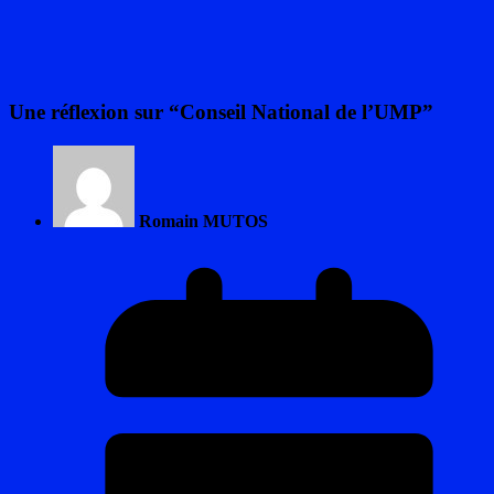
Une réflexion sur “
Conseil National de l’UMP
”
Romain MUTOS