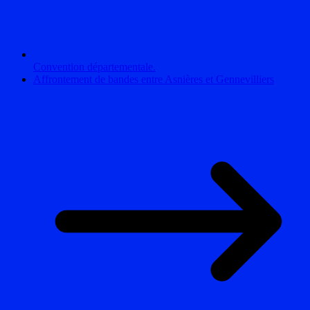
Convention départementale.
Affrontement de bandes entre Asnières et Gennevilliers