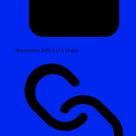
30 novembre 2009 à 17 h 58 min