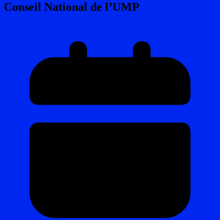
Conseil National de l’UMP