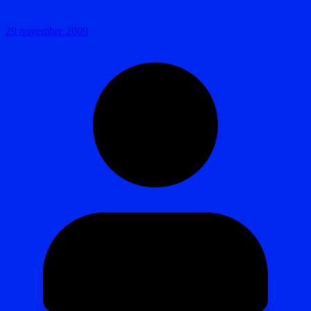
29 novembre 2009