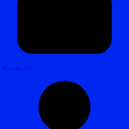
16 octobre 2016