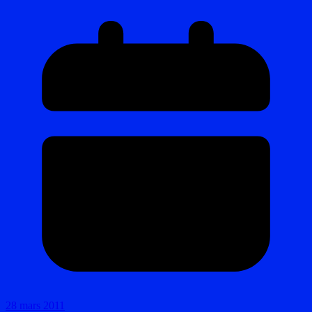
28 mars 2011