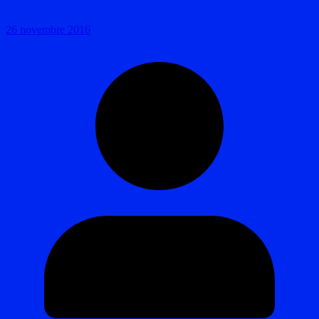
26 novembre 2016