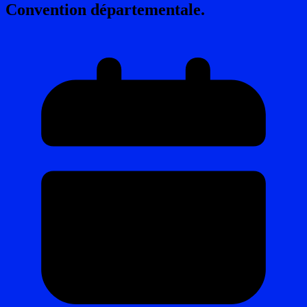
Convention départementale.