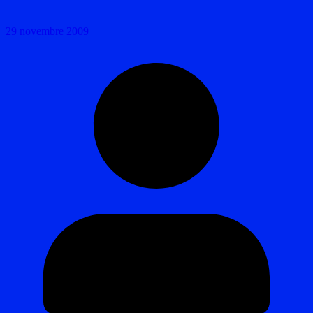
29 novembre 2009