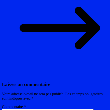
Laisser un commentaire
Votre adresse e-mail ne sera pas publiée.
Les champs obligatoires
sont indiqués avec
*
Commentaire
*