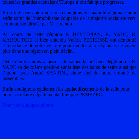
toutes les grandes capitales d’Europe n’ont fait que progresser.
Il est indispensable que nous changions de majorité régionale pour
enfin sortir de l’immobilisme coupable de la majorité socialiste-vert-
communiste dirigée par M. Huchon.
Au cours de cette réunion P. DEVEDJIAN, R. YADE, R.
KAROUTCHI et bien entendu Valérie PECRESSE ont démontré
l’importance de notre victoire pour que les alto-séquanais ne vivent
plus dans une région en plein déclin.
Cette réunion nous a permis de saluer la présence légitime de R.
YADE en deuxième position sur la liste des hauts-de-seine ainsi que
l’union avec André SANTINI, signe fort de notre volonté de
rassembler.
Enfin soulignons également les applaudissements de la salle pour
notre secrétaire départemental Philippe PEMEZEC.
Pour voir quelques photos