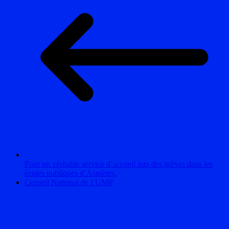
Pour un véritable service d’accueil lors des grèves dans les
écoles publiques d’Asnières.
Conseil National de l’UMP