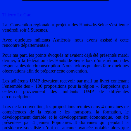
Thierry Le Gac
La Convention régionale « projet » des Hauts-de-Seine s’est tenue
vendredi soir à Suresnes.
Avec quelques militants Asniérois, nous avons assisté à cette
rencontre départementale.
Pour ma part, les points évoqués m’avaient déjà été présentés mardi
dernier, à la fédération des Hauts-de-Seine lors d’une réunion des
responsables de circonscription. Nous avions pu alors faire quelques
observations afin de préparer cette convention.
Les adhérents UMP devraient recevoir par mail un livret contenant
l’ensemble des « 100 propositions pour la région ». Rappelons que
celles-ci proviennent des militants UMP de différentes
circonscriptions.
Lors de la convention, les propositions réunies dans 4 domaines de
compétences de la région : les transports, la formation, le
développement durable et le développement économique, ont été
présentées par 4 jeunes Populaires. 4 domaines qui pendant la
présidence socialiste n’ont eu aucune avancée notable alors que