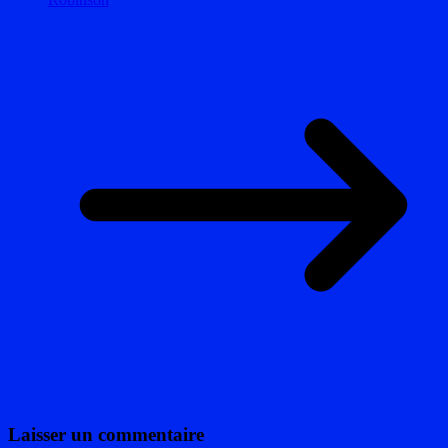
Laisser un commentaire