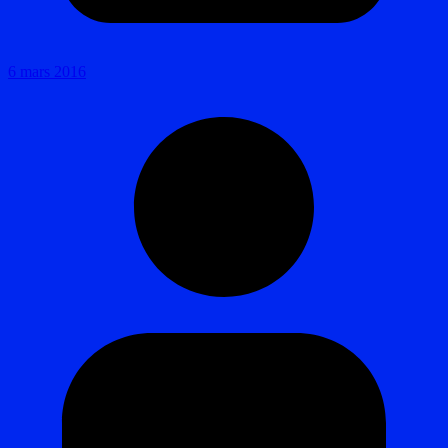
6 mars 2016