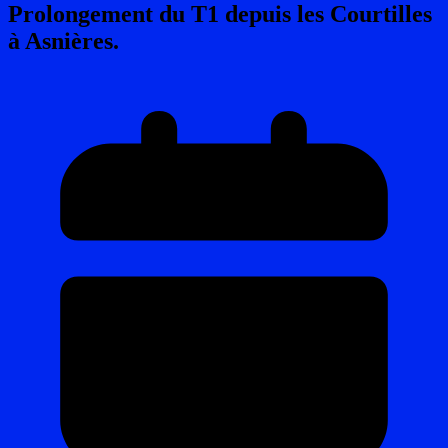
Prolongement du T1 depuis les Courtilles
à Asnières.