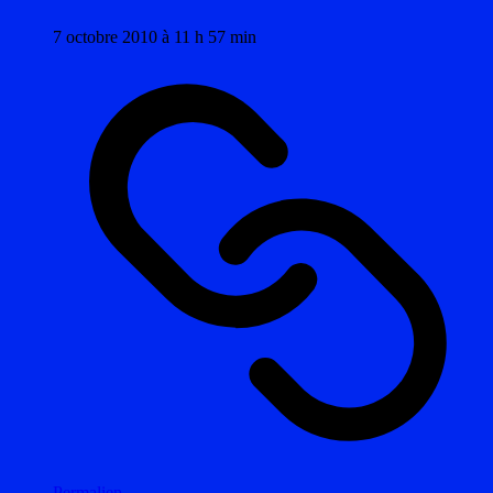
7 octobre 2010 à 11 h 57 min
Permalien