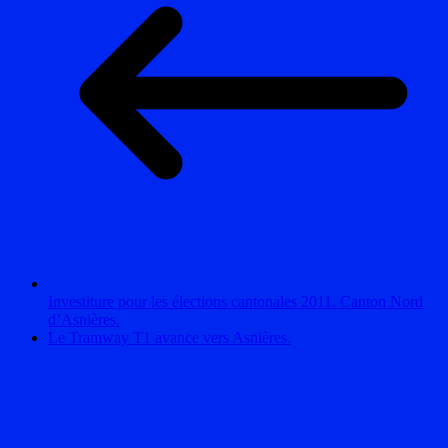
Investiture pour les élections cantonales 2011. Canton Nord
d’Asnières.
Le Tramway T1 avance vers Asnières.