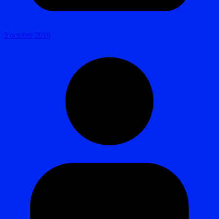
3 octobre 2010