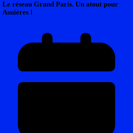
Le réseau Grand Paris. Un atout pour
Asnières !