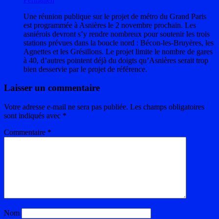
Une réunion publique sur le projet de métro du Grand Paris
est programmée à Asnières le 2 novembre prochain. Les
asniérois devront s’y rendre nombreux pour soutenir les trois
stations prévues dans la boucle nord : Bécon-les-Bruyères, les
Agnettes et les Grésillons. Le projet limite le nombre de gares
à 40, d’autres pointent déjà du doigts qu’Asnières serait trop
bien desservie par le projet de référence.
Laisser un commentaire
Votre adresse e-mail ne sera pas publiée.
Les champs obligatoires
sont indiqués avec
*
Commentaire
*
Nom