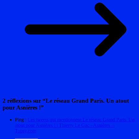
2 réflexions sur “
Le réseau Grand Paris. Un atout
pour Asnières !
”
Ping :
Les tweets qui mentionnent Le réseau Grand Paris. Un
atout pour Asnières ! | Thierry Le Gac - Asnières --
Topsy.com