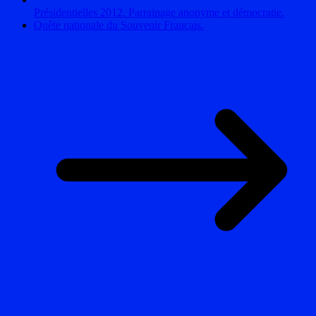
Présidentielles 2012. Parrainage anonyme et démocratie.
Quête nationale du Souvenir Français.