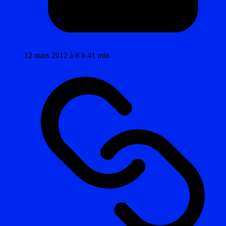
12 mars 2012 à 8 h 41 min