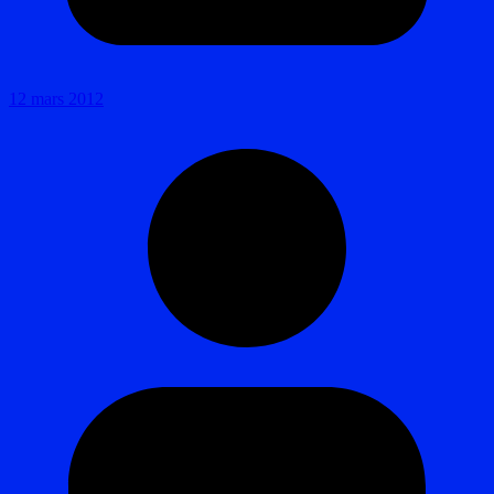
12 mars 2012