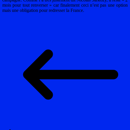
mois pour tout renverser » car finalement ceci n’est pas une option
mais une obligation pour redresser la France.