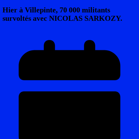
Hier à Villepinte, 70 000 militants
survoltés avec NICOLAS SARKOZY.