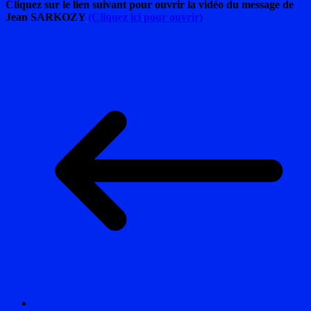
Cliquez sur le lien suivant pour ouvrir la vidéo du message de
Jean SARKOZY
(Cliquez ici pour ouvrir)