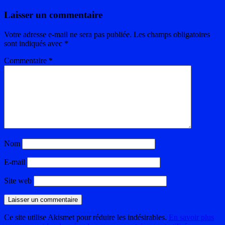
Laisser un commentaire
Votre adresse e-mail ne sera pas publiée.
Les champs obligatoires
sont indiqués avec
*
Commentaire
*
Nom
E-mail
Site web
Ce site utilise Akismet pour réduire les indésirables.
En savoir plus