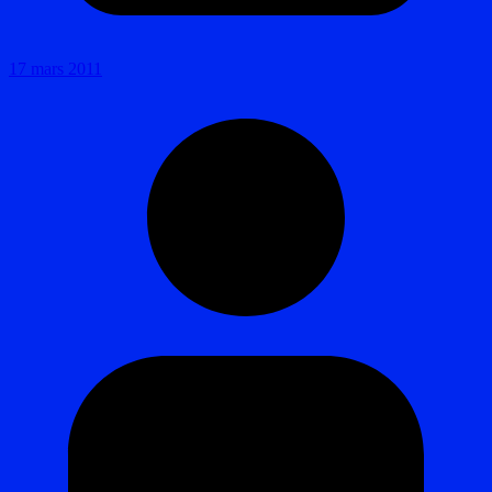
17 mars 2011