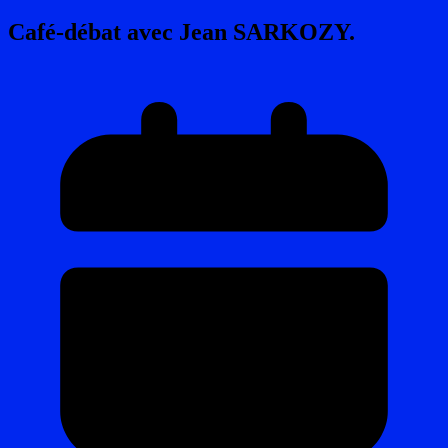
Café-débat avec Jean SARKOZY.