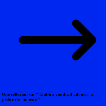
Une réflexion sur “
Taubira voudrait adoucir la
justice des mineurs
”