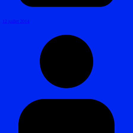
12 juillet 2014