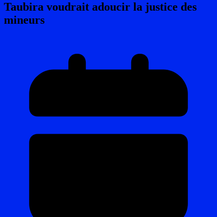
Taubira voudrait adoucir la justice des
mineurs