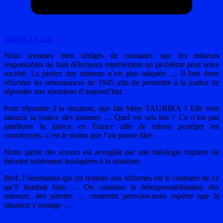
Thierry Le Gac
Nous sommes bien obligés de constater que les mineurs
responsables de faits délictueux représentent un problème pour notre
société. La justice des mineurs n’est plus adaptée … Il faut donc
réformer les ordonnances de 1945 afin de permettre à la justice de
répondre aux situations d’aujourd’hui.
Pour répondre à la situation, que fait Mme TAUBIRA ? Elle veut
adoucir la justice des mineurs … Quel est son but ? Ce n’est pas
améliorer la justice en France afin de mieux protéger les
concitoyens, c’est le moins que l’on puisse dire.
Notre garde des sceaux est aveuglée par une idéologie inspirée de
théories totalement inadaptées à la situation.
Bref, l’orientation qui est donnée aux réformes est le contraire de ce
qu’il faudrait faire … On continue la déresponsabilisation des
mineurs, des parents … comment pouvons-nous espérer que la
situation s’arrange …