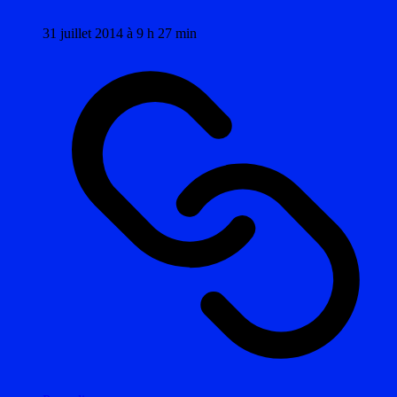
31 juillet 2014 à 9 h 27 min