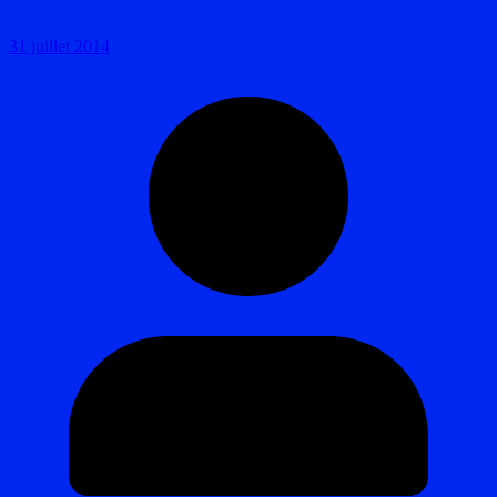
31 juillet 2014