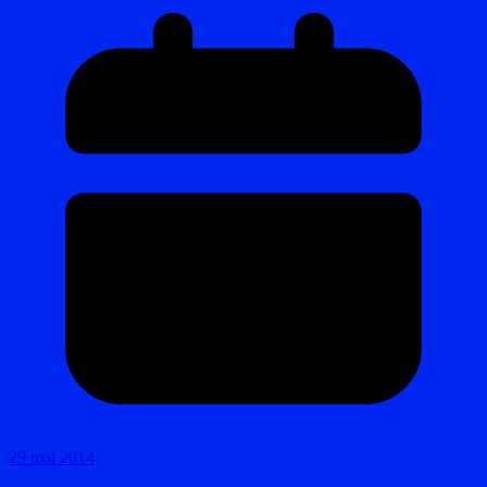
29 mai 2014