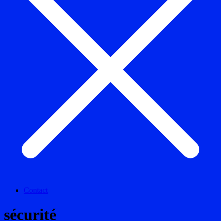
Contact
sécurité