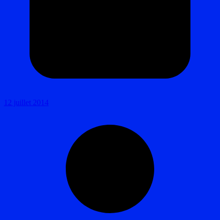
12 juillet 2014